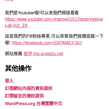
我們是Youtuber喔!可以來我們頻道看看
https://www.youtube.com/channel/UCLTdeshVgIdvw
Lg6-iC2_ZA
這是我們的FB粉絲專業,可以來幫我們按讚追蹤一下
喔!
https://facebook.com/SSFAMILY.GO
網站推薦
旅伴 trip.smile2u.net
其他操作
登入
訂閱網站內容的資訊提供
訂閱留言的資訊提供
WordPress.org 台灣繁體中文