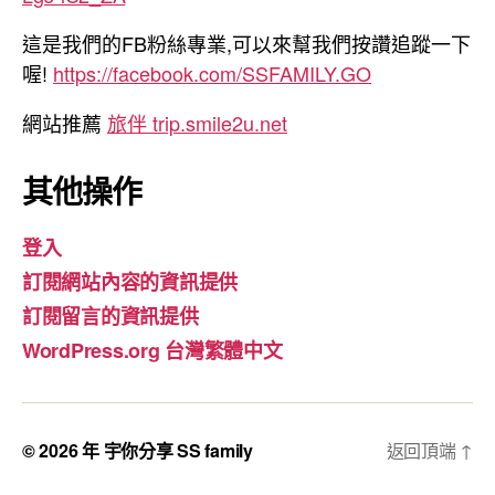
這是我們的FB粉絲專業,可以來幫我們按讚追蹤一下
喔!
https://facebook.com/SSFAMILY.GO
網站推薦
旅伴 trip.smile2u.net
其他操作
登入
訂閱網站內容的資訊提供
訂閱留言的資訊提供
WordPress.org 台灣繁體中文
© 2026 年
宇你分享 SS family
返回頂端
↑