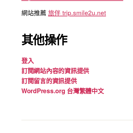
網站推薦
旅伴 trip.smile2u.net
其他操作
登入
訂閱網站內容的資訊提供
訂閱留言的資訊提供
WordPress.org 台灣繁體中文