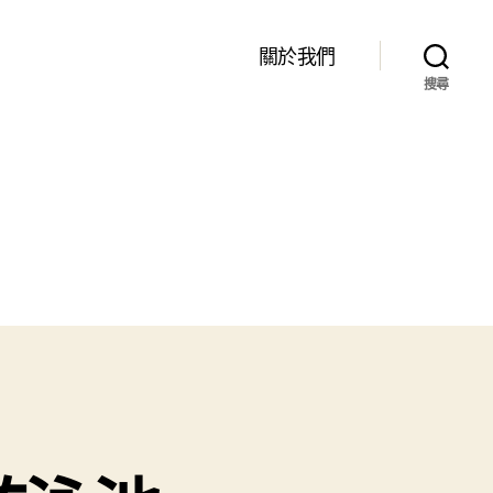
關於我們
搜尋