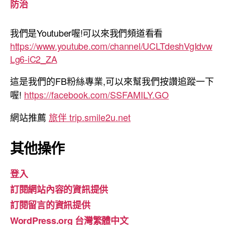
防治
我們是Youtuber喔!可以來我們頻道看看
https://www.youtube.com/channel/UCLTdeshVgIdvw
Lg6-iC2_ZA
這是我們的FB粉絲專業,可以來幫我們按讚追蹤一下
喔!
https://facebook.com/SSFAMILY.GO
網站推薦
旅伴 trip.smile2u.net
其他操作
登入
訂閱網站內容的資訊提供
訂閱留言的資訊提供
WordPress.org 台灣繁體中文