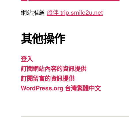
網站推薦
旅伴 trip.smile2u.net
其他操作
登入
訂閱網站內容的資訊提供
訂閱留言的資訊提供
WordPress.org 台灣繁體中文