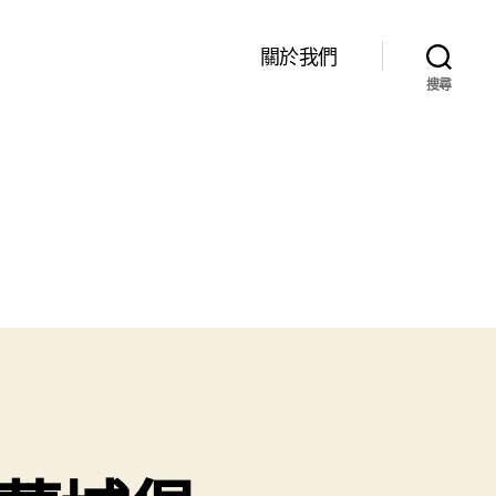
關於我們
搜尋