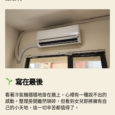
寫在最後
看著冷氣機穩穩地掛在牆上，心裡有一種說不出的
感動。整理房間雖然瑣碎，但看到女兒即將擁有自
己的小天地，這一切辛苦都值得了。