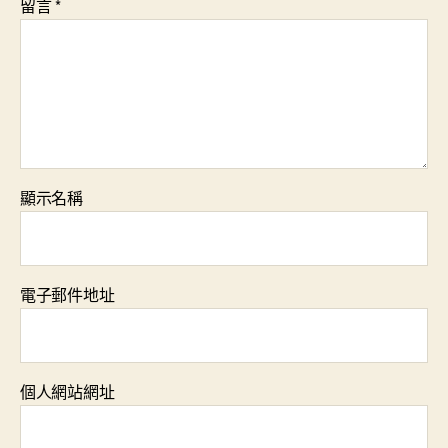
留言
*
顯示名稱
電子郵件地址
個人網站網址