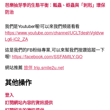
芭樂抽芽季的生態平衡：瓢蟲、蚜蟲與「刺剋」環保
防治
我們是Youtuber喔!可以來我們頻道看看
https://www.youtube.com/channel/UCLTdeshVgIdvw
Lg6-iC2_ZA
這是我們的FB粉絲專業,可以來幫我們按讚追蹤一下
喔!
https://facebook.com/SSFAMILY.GO
網站推薦
旅伴 trip.smile2u.net
其他操作
登入
訂閱網站內容的資訊提供